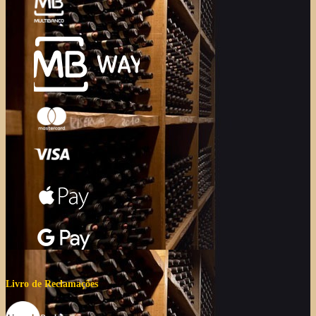
Livro de Reclamações