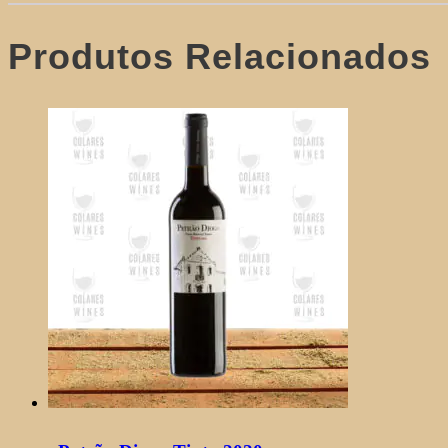
Produtos Relacionados