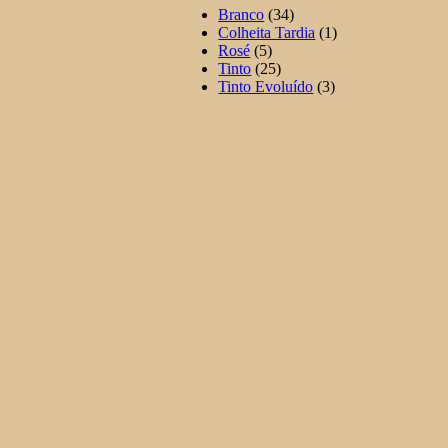
Branco
(34)
Colheita Tardia
(1)
Rosé
(5)
Tinto
(25)
Tinto Evoluído
(3)