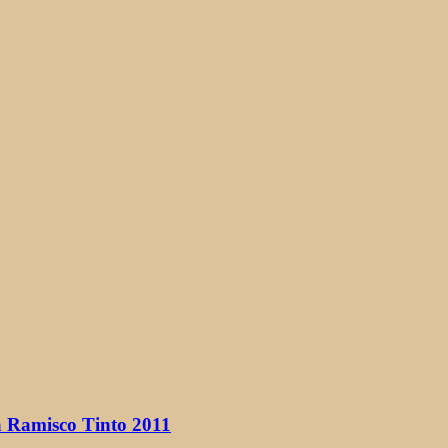
 Ramisco Tinto 2011