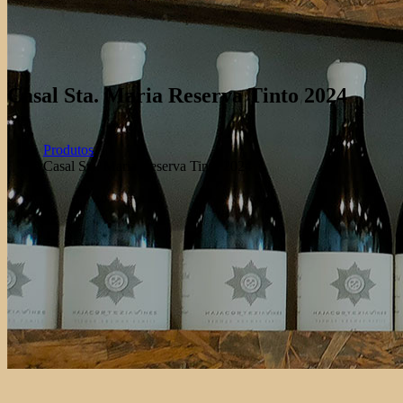
Casal Sta. Maria Reserva Tinto 2024
Produtos
Casal Sta. Maria Reserva Tinto 2024