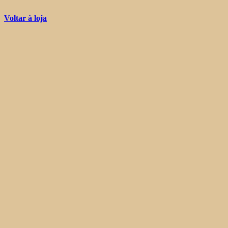
Voltar à loja