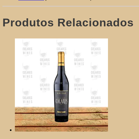
Produtos Relacionados