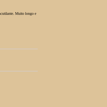
cutilante. Muito longo e