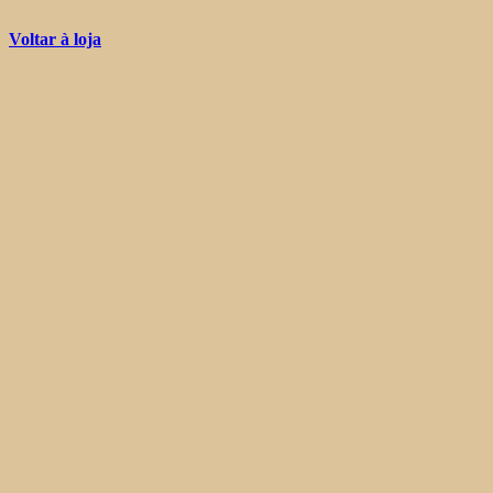
Voltar à loja