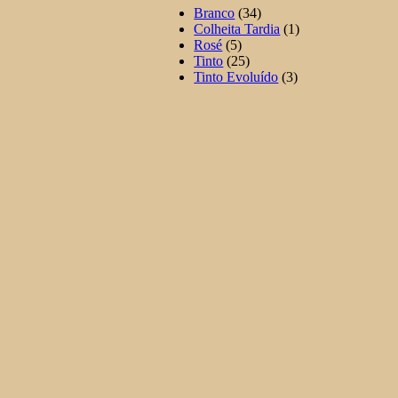
Branco
(34)
Colheita Tardia
(1)
Rosé
(5)
Tinto
(25)
Tinto Evoluído
(3)