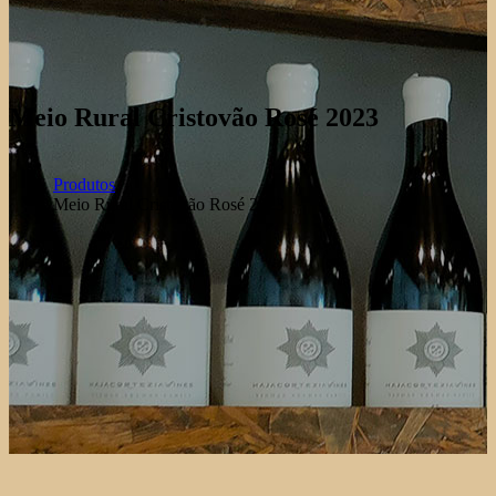
Meio Rural Cristovão Rosé 2023
Produtos
Meio Rural Cristovão Rosé 2023