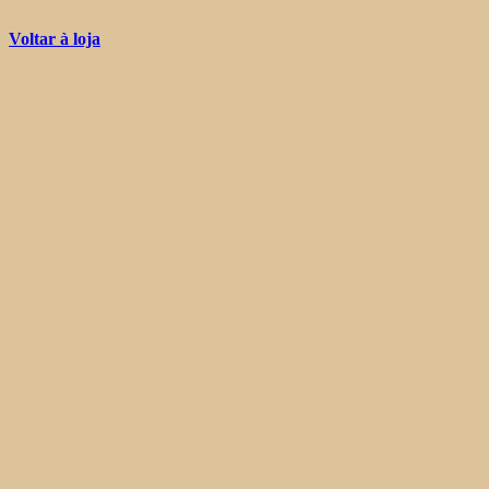
Voltar à loja