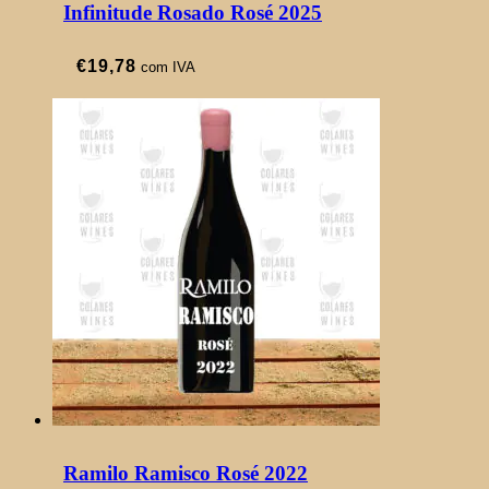
Infinitude Rosado Rosé 2025
€
19,78
com IVA
Ramilo Ramisco Rosé 2022