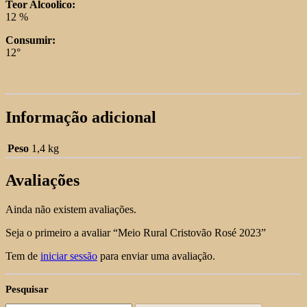
Teor Alcoolico:
12 %
Consumir:
12°
Informação adicional
Peso
1,4 kg
Avaliações
Ainda não existem avaliações.
Seja o primeiro a avaliar “Meio Rural Cristovão Rosé 2023”
Tem de
iniciar sessão
para enviar uma avaliação.
Pesquisar