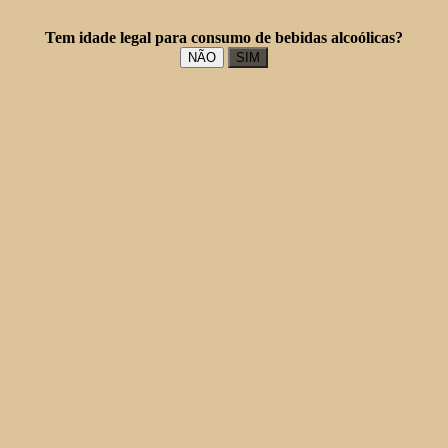
Tem idade legal para consumo de bebidas alcoólicas?
NÃO
SIM