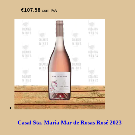
€
107,58
com IVA
Casal Sta. Maria Mar de Rosas Rosé 2023