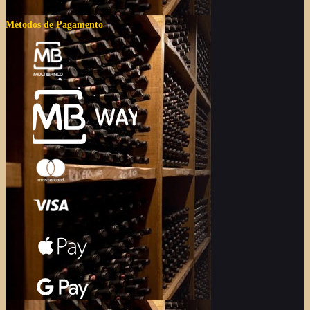
Métodos de Pagamento