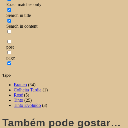
Exact matches only
Search in title
Search in content
post
page
Tipo
Branco
(34)
Colheita Tardia
(1)
Rosé
(5)
Tinto
(25)
Tinto Evoluído
(3)
Também pode gostar…