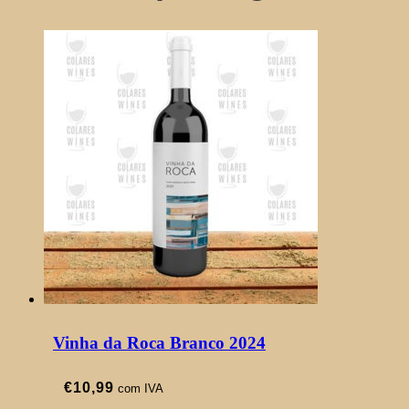
Vinha da Roca Branco 2024
€
10,99
com IVA