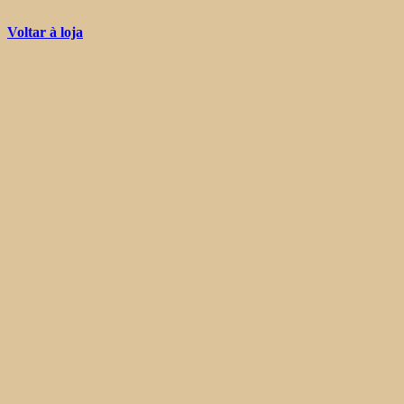
Voltar à loja