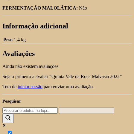
FERMENTAÇÃO MALOLÁTICA:
Não
Informação adicional
Peso
1,4 kg
Avaliações
Ainda não existem avaliações.
Seja o primeiro a avaliar “Quinta Vale da Roca Malvasia 2022”
Tem de
iniciar sessão
para enviar uma avaliação.
Pesquisar