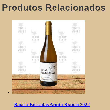
Produtos Relacionados
Baías e Enseadas Arinto Branco 2022