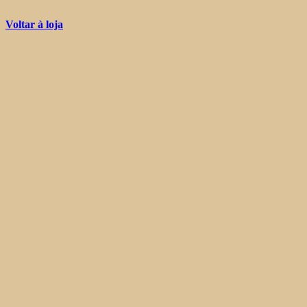
Voltar à loja