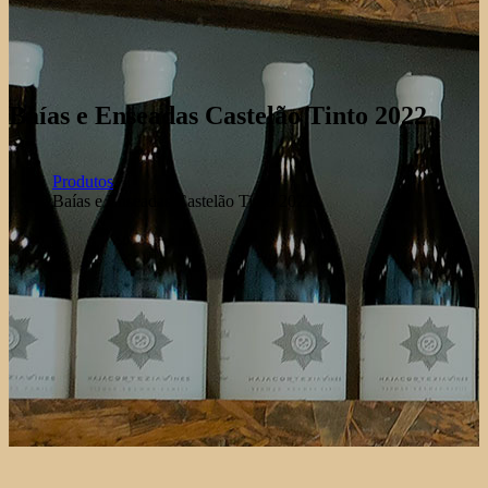
Baías e Enseadas Castelão Tinto 2022
Produtos
Baías e Enseadas Castelão Tinto 2022