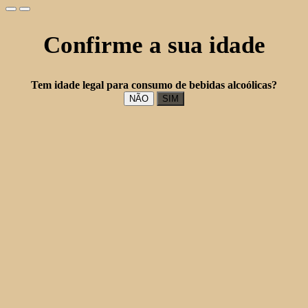
Confirme a sua idade
Tem idade legal para consumo de bebidas alcoólicas?
NÃO
SIM