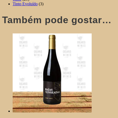
Tinto Evoluído
(3)
Também pode gostar…