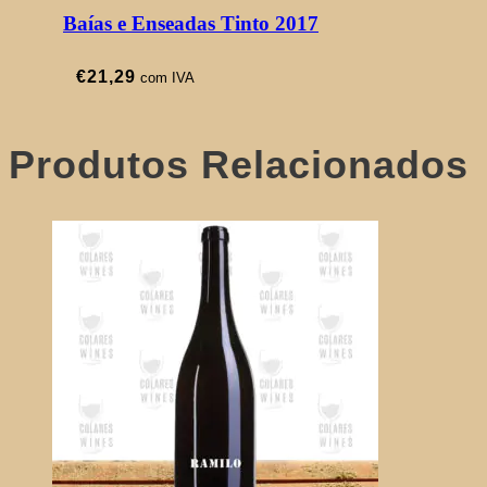
Baías e Enseadas Tinto 2017
€
21,29
com IVA
Produtos Relacionados