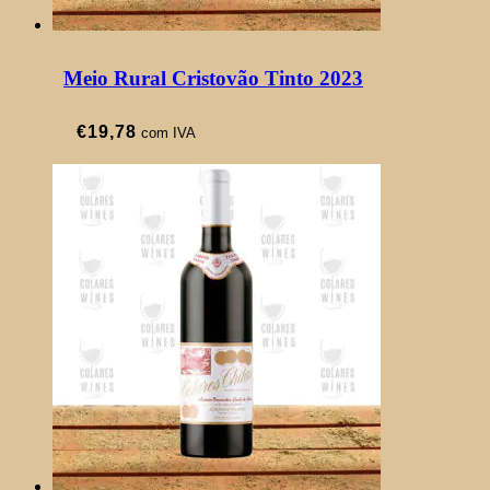
Meio Rural Cristovão Tinto 2023
€
19,78
com IVA