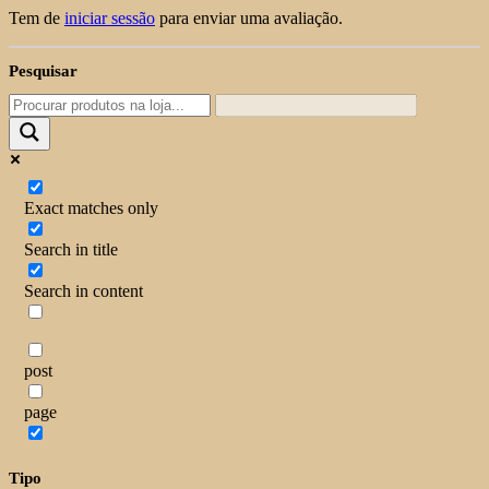
Tem de
iniciar sessão
para enviar uma avaliação.
Pesquisar
Exact matches only
Search in title
Search in content
post
page
Tipo