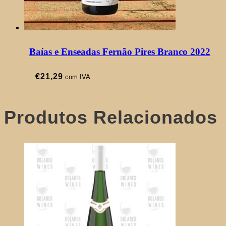
Baías e Enseadas Fernão Pires Branco 2022
€
21,29
com IVA
Produtos Relacionados