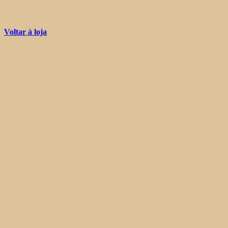
Voltar à loja