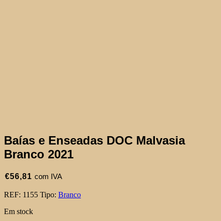
Baías e Enseadas DOC Malvasia
Branco 2021
€
56,81
com IVA
REF:
1155
Tipo:
Branco
Em stock