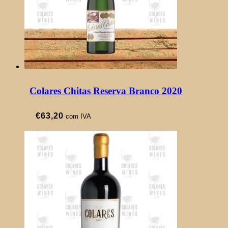
Colares Chitas Reserva Branco 2020
€
63,20
com IVA