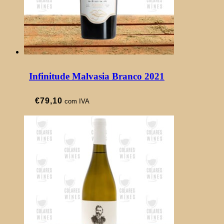
Infinitude Malvasia Branco 2021
€
79,10
com IVA