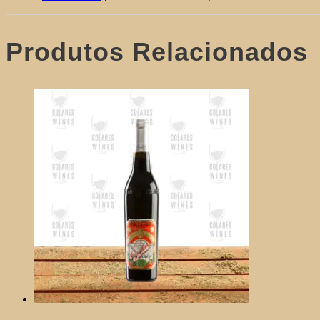
Produtos Relacionados