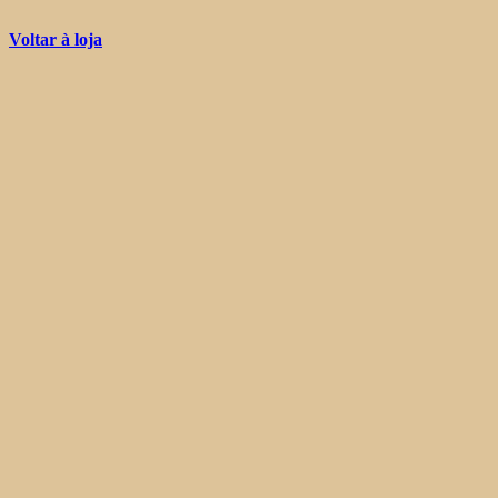
Voltar à loja