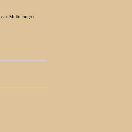
osta. Muito longo e