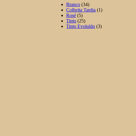
Branco
(34)
Colheita Tardia
(1)
Rosé
(5)
Tinto
(25)
Tinto Evoluído
(3)