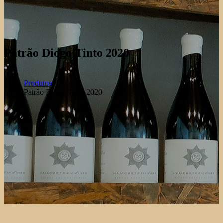
Patrão Diogo Tinto 2020
Produtos
Patrão Diogo Tinto 2020