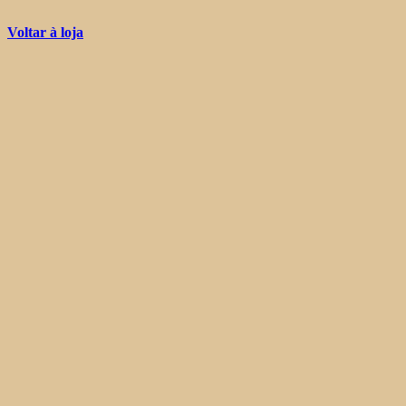
Voltar à loja