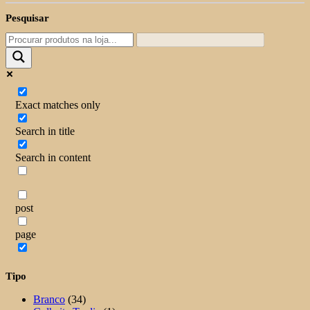
Pesquisar
Exact matches only
Search in title
Search in content
post
page
Tipo
Branco
(34)