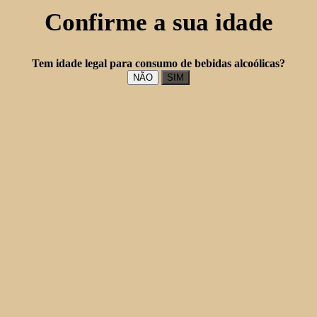
Confirme a sua idade
Tem idade legal para consumo de bebidas alcoólicas?
NÃO
SIM