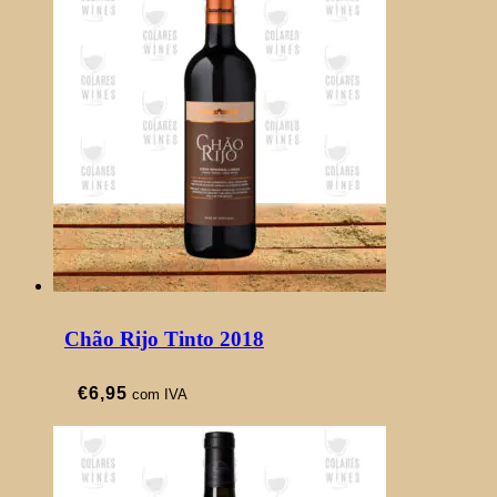
Chão Rijo Tinto 2018
€
6,95
com IVA