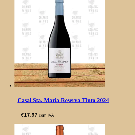
Casal Sta. Maria Reserva Tinto 2024
€
17,97
com IVA